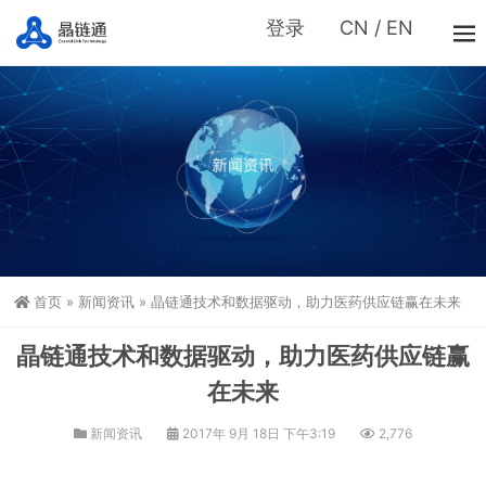
登录
CN
/
EN
首页
»
新闻资讯
»
晶链通技术和数据驱动，助力医药供应链赢在未来
晶链通技术和数据驱动，助力医药供应链赢
在未来
新闻资讯
2017年 9月 18日 下午3:19
2,776