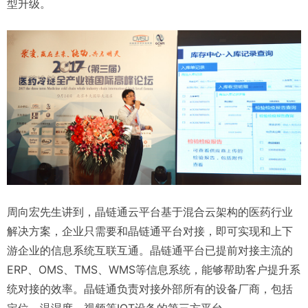
型升级。
周向宏先生讲到，晶链通云平台基于混合云架构的医药行业
解决方案，企业只需要和晶链通平台对接，即可实现和上下
游企业的信息系统互联互通。晶链通平台已提前对接主流的
ERP、OMS、TMS、WMS等信息系统，能够帮助客户提升系
统对接的效率。晶链通负责对接外部所有的设备厂商，包括