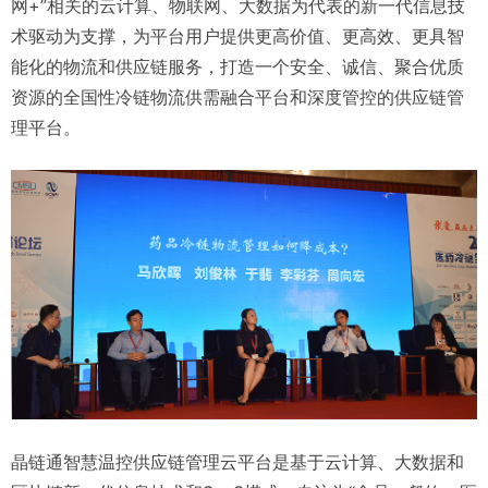
网+”相关的云计算、物联网、大数据为代表的新一代信息技
术驱动为支撑，为平台用户提供更高价值、更高效、更具智
能化的物流和供应链服务，打造一个安全、诚信、聚合优质
资源的全国性冷链物流供需融合平台和深度管控的供应链管
理平台。
晶链通智慧温控供应链管理云平台是基于云计算、大数据和