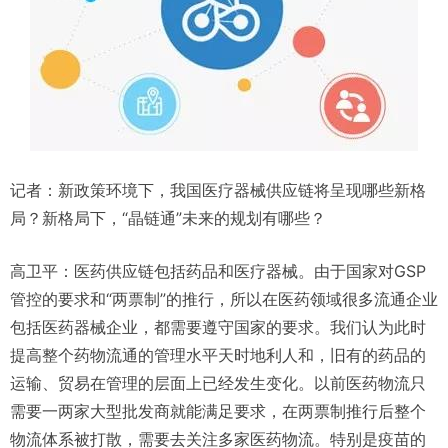
记者：新政策环境下，我国医疗器械供应链将呈现哪些新格
局？新格局下，“晶链通”未来的规划有哪些？
高卫平：医药供应链包括药品和医疗器械。由于国家对GSP
管控的要求和“两票制”的推行，所以在医药领域很多流通企业
包括医药器械企业，都需要遵守国家的要求。我们认为此时
提高整个药物流通的管理水平天时地利人和，旧有的药品的
运输、贸易在管理的层面上已经发生变化。以前医药物流只
需要一两家大型批发商就能满足要求，在两票制推行后整个
物流体系被打散，需要去关注多家医药物流。特别是疫苗的