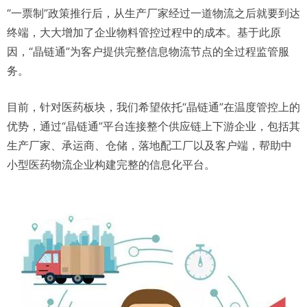
“一票制”政策推行后，从生产厂家经过一道物流之后就要到达
终端，大大增加了企业物料管控过程中的成本。基于此原
因，“晶链通”为客户提供完整信息物流节点的全过程监管服
务。
目前，针对医药板块，我们希望依托“晶链通”在温度管控上的
优势，通过“晶链通”平台连接整个供应链上下游企业，包括其
生产厂家、承运商、仓储，落地配工厂以及客户端，帮助中
小型医药物流企业构建完整的信息化平台。