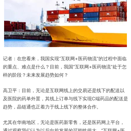
记者：在您看来，我国实现“互联网+医药物流”的过程中面临
的重点、难点是什么？目前，我国“互联网+医药物流”处于怎
样的阶段？未来发展趋势如何？
高卫平：目前，无论是互联网线上的交易还是线下的配送以
及医院的药单外置，其线上订单与线下实现C端药品的配送是
趋势，晶链通也正着力于线上线下的整体合作。
尤其在华南地区，无论是医药新零售，还是医药网上平台，
通过观察我们认为以后向前发展的可能性很大。“互联网+医