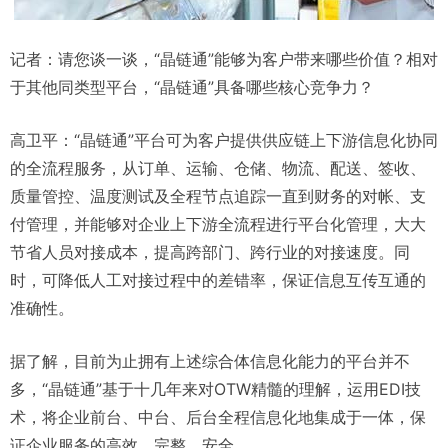
记者：请您谈一谈，“晶链通”能够为客户带来哪些价值？相对
于其他同类型平台，“晶链通”具备哪些核心竞争力？
高卫平：“晶链通”平台可为客户提供供应链上下游信息化协同
的全流程服务，从订单、运输、仓储、物流、配送、签收、
质量管控、温度测试及全程节点追踪一直到财务的对帐、支
付管理，并能够对企业上下游全流程进行平台化管理，大大
节省人员对接成本，提高跨部门、跨行业的对接速度。同
时，可降低人工对接过程中的差错率，保证信息互传互通的
准确性。
据了解，目前为止拥有上述综合体信息化能力的平台并不
多，“晶链通”基于十几年来对OTW精髓的理解，运用EDI技
术，将企业前台、中台、后台全程信息化地集成于一体，保
证企业服务的高效、完整、安全。