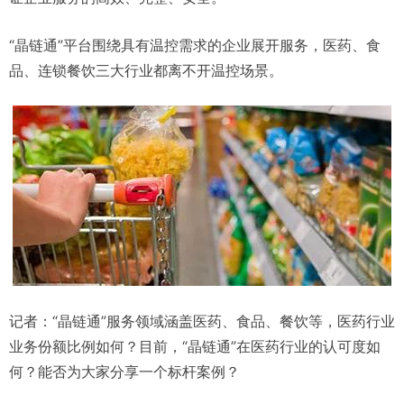
“晶链通”平台围绕具有温控需求的企业展开服务，医药、食
品、连锁餐饮三大行业都离不开温控场景。
记者：“晶链通”服务领域涵盖医药、食品、餐饮等，医药行业
业务份额比例如何？目前，“晶链通”在医药行业的认可度如
何？能否为大家分享一个标杆案例？