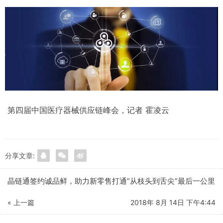
第四届中国医疗器械供应链峰会，记者 霍凌云
分享文章:
晶链通签约诚品鲜，助力新零售打通”从枝头到舌尖”最后一公里
« 上一篇
2018年 8月 14日 下午4:44