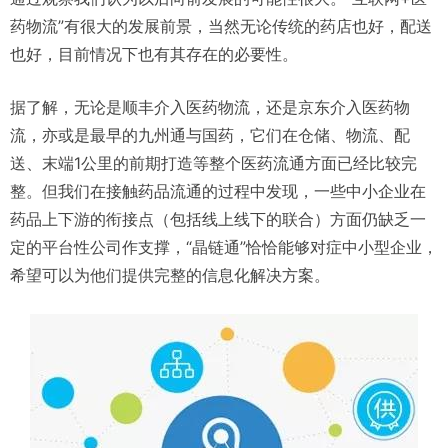
药物流”有很大的发展前景，当然无论传统的药店也好，配送
也好，目前情况下也有其存在的必要性。
据了解，无论是顺丰介入医药物流，还是京东介入医药物
流，亦或是最早的九州通与国药，它们在仓储、物流、配
送、末端1公里的前期打造等整个医药流通方面已经比较完
整。但我们在接触药品流通的过程中发现，一些中小企业在
药品上下游的衔接点（包括线上线下的联合）方面仍缺乏一
定的平台性公司作支撑，“晶链通”恰恰能够对症中小型企业，
希望可以为他们提供完整的信息化解决方案。