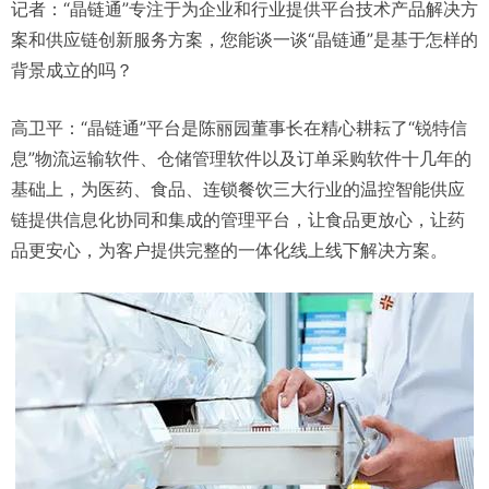
记者：“晶链通”专注于为企业和行业提供平台技术产品解决方
案和供应链创新服务方案，您能谈一谈“晶链通”是基于怎样的
背景成立的吗？
高卫平：“晶链通”平台是陈丽园董事长在精心耕耘了“锐特信
息”物流运输软件、仓储管理软件以及订单采购软件十几年的
基础上，为医药、食品、连锁餐饮三大行业的温控智能供应
链提供信息化协同和集成的管理平台，让食品更放心，让药
品更安心，为客户提供完整的一体化线上线下解决方案。