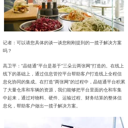
记者：可以请您具体的谈一谈您刚刚提到的一揽子解决方案
吗？
高卫平：“晶链通”平台是基于“三朵云两张网”打造的。在线上
线下的基础上，通过信息管控平台帮助客户打造线上全程信
息化协同的集成。在打造“两张网”的过程中，晶链通平台积累
了大量仓库和车辆的资源，我们能够把平台里面的仓和车集
中起来，通过对物料、硬件、运输过程、财务结算的整体信
息化，帮助客户做出一揽子解决方案。