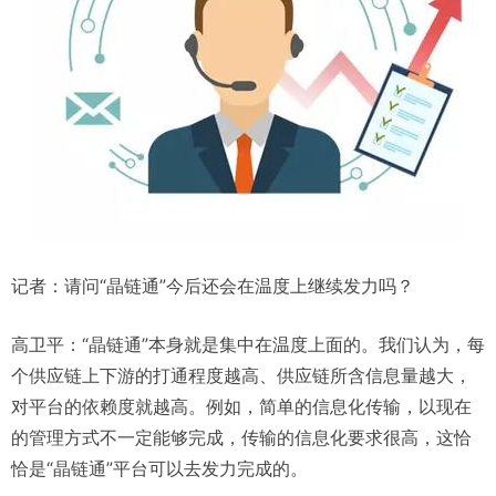
记者：请问“晶链通”今后还会在温度上继续发力吗？
高卫平：“晶链通”本身就是集中在温度上面的。我们认为，每
个供应链上下游的打通程度越高、供应链所含信息量越大，
对平台的依赖度就越高。例如，简单的信息化传输，以现在
的管理方式不一定能够完成，传输的信息化要求很高，这恰
恰是“晶链通”平台可以去发力完成的。