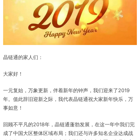
晶链通的家人们：
大家好！
一元复始，万象更新，伴着新年的钟声，我们迎来了2019
年。值此辞旧迎新之际，我代表晶链通祝大家新年快乐，万
事如意！
回顾不平凡的2018年，晶链通蓬勃发展，在这一年中我们完
成了中国大区整体区域布局；我们还与许多知名企业达成战