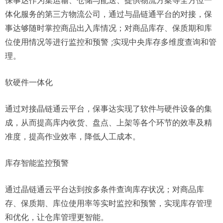
保事达作为集运输、仓储与配送、提供物流方案等全方位一
体化服务的第三方物流公司，通过与晶链通平台的对接，保
事达够随时掌控商品出入库情况；对商品库存、保质期和库
位使用情况等进行监控和预警 ;实现中央库存多维度查询和管
理。
软硬件一体化
通过对接晶链通云平台，保事达实现了软件与硬件设备的集
成，从而提高库内收货、盘点、上架等各个环节的效率及精
准度，提高作业效率，降低人工成本。
库存智能监控预警
通过晶链通云平台达到按多条件查询库存状况；对商品库
存、保质期、库位使用率等实时监控和预警，实现库存管理
和优化，让仓库管理更智能。