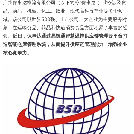
广州保事达物流有限公司（以下简称“保事达”）业务涉及食
品、药品、机械、化工、纸业、现代高科技产业等多个领
域。该公司以世界500强、上市公司、大企业为主要服务对
象，在运输食品、药品和快速消费食品方面积累了丰富的经
验。
近日，保事达通过晶链通智慧温控供应链管理云平台打
造智能仓库管理系统，从而提升供应链管理能力，增强企业
核心竞争力。