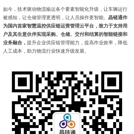
如今，技术驱动物流输运各个要素智能化升级，让车辆运行
被感知，让仓储管理更透明，让人员操作更智能。
晶链通作
为国内首家智慧温控供应链运营管理云平台，致力于支持用
户及其生意伙伴实现采购、仓储、交付和结算的智能链接和
业务融合，
提升企业供应链管理能力，提高作业效率，降低
人工成本，助力物流行业快速升级发展。