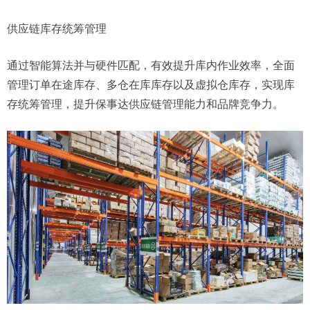
供应链库存统筹管理
通过智能算法并与硬件匹配，有效提升库内作业效率，全面
管理订单在途库存、多仓在库库存以及虚拟仓库存，实现库
存统筹管理，提升保事达供应链管理能力和品牌竞争力。