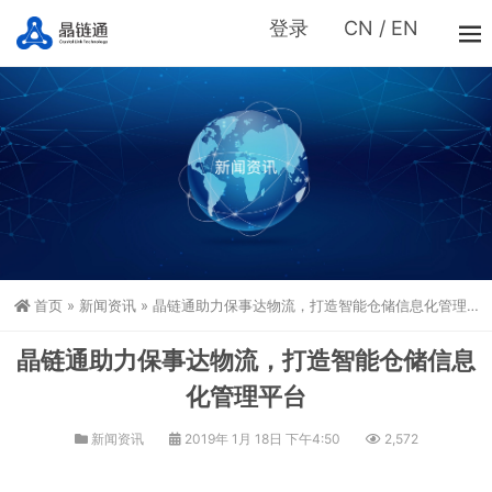
登录
CN
/
EN
首页
»
新闻资讯
»
晶链通助力保事达物流，打造智能仓储信息化管理平台
晶链通助力保事达物流，打造智能仓储信息
化管理平台
新闻资讯
2019年 1月 18日 下午4:50
2,572