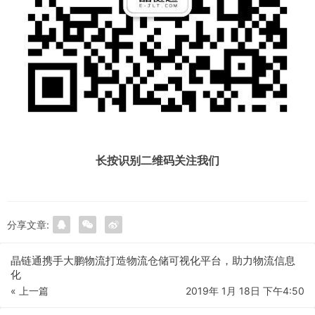
长按识别二维码关注我们
分享文章:
晶链通携手大鹏物流打造物流仓储可视化平台，助力物流信息
化
« 上一篇
2019年 1月 18日 下午4:50