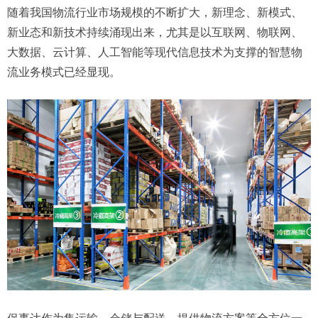
随着我国物流行业市场规模的不断扩大，新理念、新模式、
新业态和新技术持续涌现出来，尤其是以互联网、物联网、
大数据、云计算、人工智能等现代信息技术为支撑的智慧物
流业务模式已经显现。