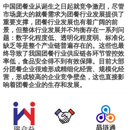
中国团餐业从诞生之日起就竞争激烈，尽管
市场庞大的就餐需求为团餐行业发展提供了
重要支撑，团餐行业发展也有着广阔的前
景，但整体行业发展并不均衡存在一系列问
题：数字化程度低、透明化程度弱、标准化
缺乏等是整个产业链普遍存在的。这些也最
终导致了我国团餐行业供应链各环节管控效
率低，食品安全得不到有效保障。目前大部
分团餐企业很难形成精细化经营、规模化经
营，形成较高的企业竞争壁垒，这也直接影
响着团餐企业的生存和发展。