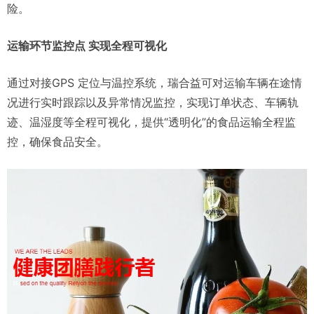
险。
运输环节监控点 实现全程可视化
通过对接GPS 定位与温控系统，瑞合益可对运输车辆在途情
况进行实时跟踪以及异常情况监控，实现订单状态、车辆轨
迹、温湿度等全程可视化，提供“透明化”的食品运输全程监
控，确保食品安全。