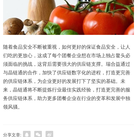
随着食品安全不断被重视，如何更好的保证食品安全，让人
们吃的更放心，这成了每个团餐企业想在市场上独占鳌头必
须面临的挑战，这背后需要强大的供应链支撑。瑞合益通过
与晶链通的合作，加快了供应链数字化的进程，打造更完善
的供应链体系，为企业更好的发展打下了坚实的基础。未
来，晶链通将不断提炼行业最佳实践经验，打造更完善的服
务供应链体系，助力更多团餐企业在行业的变革和发展中独
领风骚。
分享文章: