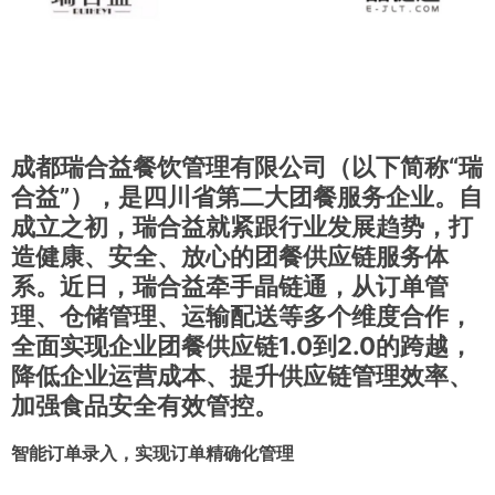
成都瑞合益餐饮管理有限公司（以下简称“瑞
合益”），是四川省第二大团餐服务企业。自
成立之初，瑞合益就紧跟行业发展趋势，打
造健康、安全、放心的团餐供应链服务体
系。近日，瑞合益牵手晶链通，从订单管
理、仓储管理、运输配送等多个维度合作，
全面实现企业团餐供应链1.0到2.0的跨越，
降低企业运营成本、提升供应链管理效率、
加强食品安全有效管控。
智能订单录入，实现订单精确化管理