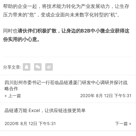
帮助的企业一起，将技术能力转化为产业发展动力，让生存
压力带来的“危”，变成企业面向未来数字化转型的“机”。
同时也
请伙伴们积极扩散，让身边的B2B中小微企业获得这
份实用的小心意。
分享文章:
四川彭州市委书记一行莅临晶链通厦门研发中心调研并探讨战
略合作
« 上一篇
2020年 8月 12日 下午5:31
晶链通万能 Excel，让供应链连接更简单
2020年 8月 12日 下午5:31
下一篇 »