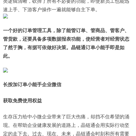
类逻辑清晰，砍掉了所有不必要的功能，即使新员工也能迅
速上手、下游客户操作一遍就能够自主下单。
一个好的订单管理工具，除了能管订单、管商品、管客户、
管货款，还要具备多项数据报表功能，使经营者对经营状态
了然于胸，有据可依做好决策。晶链通订单小能手即是如
此。
长按加订单小能手企业微信
获取免费使用权益
生存压力给中小微企业带来了巨大伤痛，却挡不住希望的涌
现。在帮助企业健康发展的道路上，晶链通会用实际行动坚
定的走下去。过去、现在、未来，晶链通会时刻和所有需要