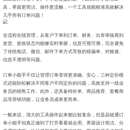
具，界面更简洁、操作更流畅，一个工具就能精准高效解决
几乎所有订单问题！
全流程在线管理，从客户下单到订单、财务、出库审核再到
发货、签收状态均能够实时掌握，信息可视可溯，完全避免
了传统电话、微信、邮件下单方式导致的错漏单、对账难、
信息不透明等问题。
订单小能手不仅让管理订单变得更准确、安心，三种定价模
式还能轻松解决不同客户不同定价的问题，高效支持一线业
务员的销售工作。此外，还具备特价单、商品推荐、套餐商
品等营销功能，让业务员成单更简单。
一般来说，强大的工具操作起来都比较复杂，但是晶链通订
单小能手却真正做到了打开看看就会用。界面设计简洁、分