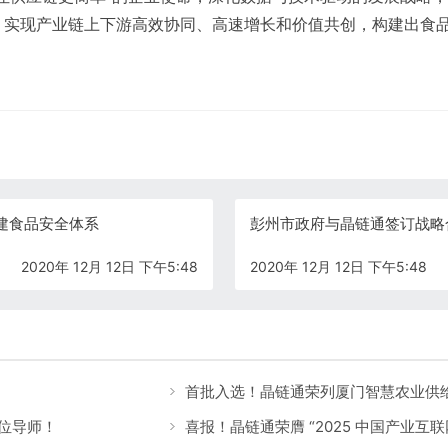
，实现产业链上下游高效协同、高速增长和价值共创，构建出食
建食品安全体系
彭州市政府与晶链通签订战略
2020年 12月 12日 下午5:48
2020年 12月 12日 下午5:48
一位导师！
喜报！晶链通荣膺 “2025 中国产业互