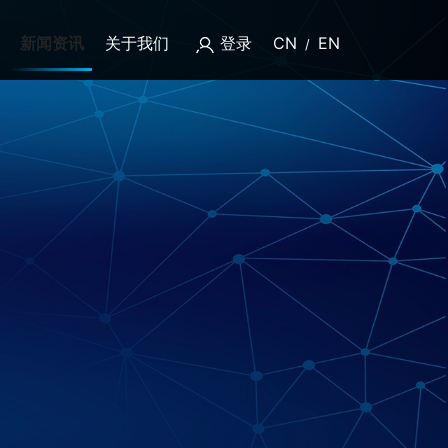
新闻资讯
关于我们
登录
CN
EN
/