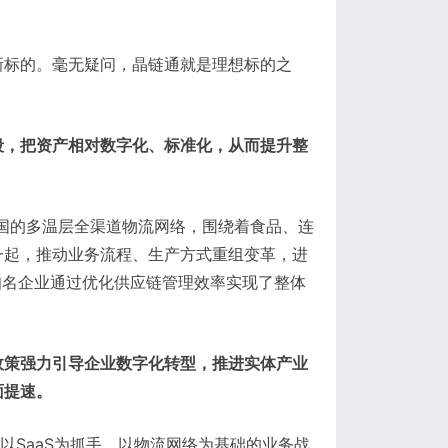
新标的。毫无疑问，晶链通就是理想标的之
段，把资产相对数字化、标准化，从而提升整
全国的多温层全渠道物流网络，围绕着食品、连
一起，推动业务流程、生产方式重组变革，进
知名企业通过优化供应链管理效率实现了整体
政策强力引导企业数字化转型，推进实体产业
面提速。
以SaaS为抓手、以物流网络为基础的业务战