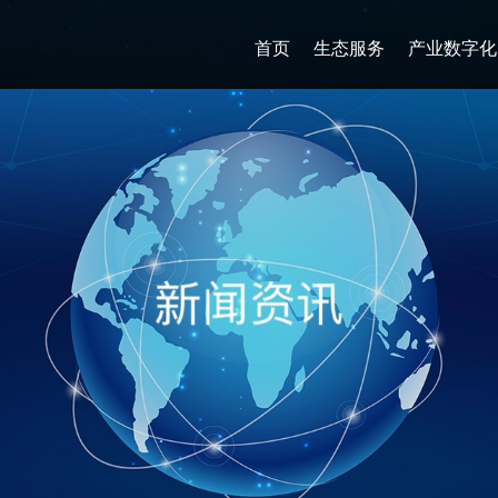
首页
生态服务
产业数字化