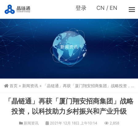
登录
CN
/
EN
首页
»
新闻资讯
»
「晶链通」再获「厦门翔安招商集团」战略投资，以科技助力乡村振兴和产业升级
「晶链通」再获「厦门翔安招商集团」战略
投资，以科技助力乡村振兴和产业升级
新闻资讯
2021年 12月 18日 上午10:14
2,858