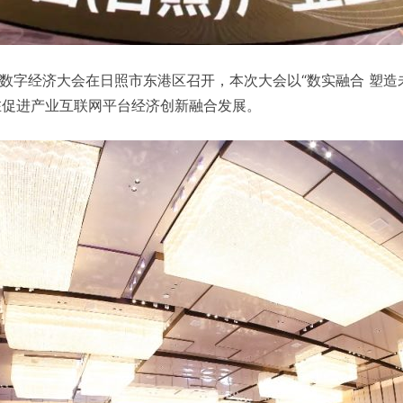
与数字经济大会在日照市东港区召开，本次大会以“数实融合 塑
在促进产业互联网平台经济创新融合发展。