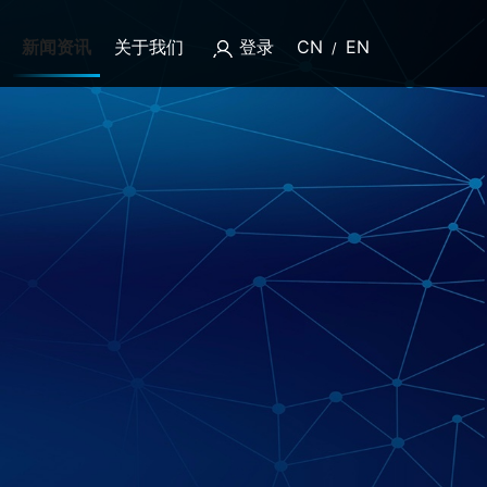
新闻资讯
关于我们
登录
CN
EN
/