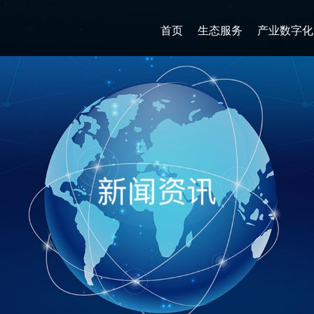
首页
生态服务
产业数字化