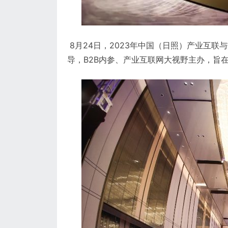
8月24日，2023年中国（日照）产业互联
导，B2B内参、产业互联网大视野主办，旨