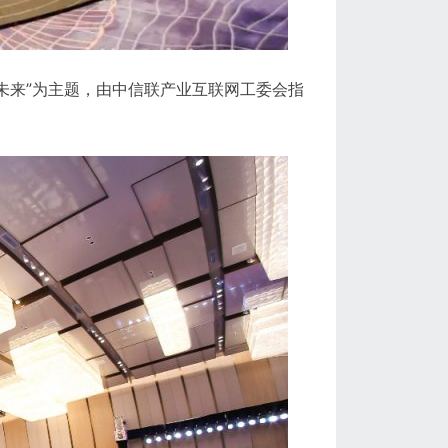
造未来”为主题，由中信联产业互联网工委会指