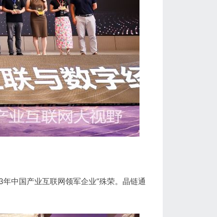
3年中国产业互联网领军企业”殊荣。晶链通