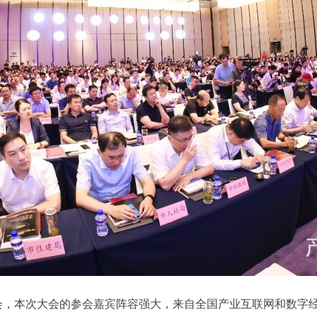
会，本次大会的参会嘉宾阵容强大，来自全国产业互联网和数字