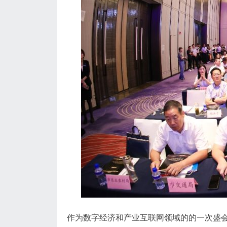
作为数字经济和产业互联网领域的的一次盛