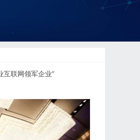
业互联网领军企业”