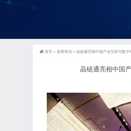
首页
»
新闻资讯
»
晶链通亮相中国产业互联与数字经
晶链通亮相中国产