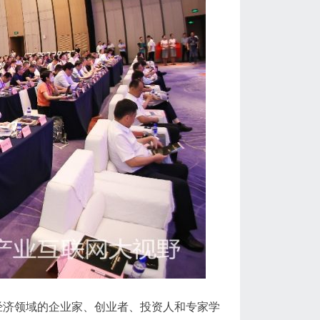
经济领域的企业家、创业者、投资人和专家学