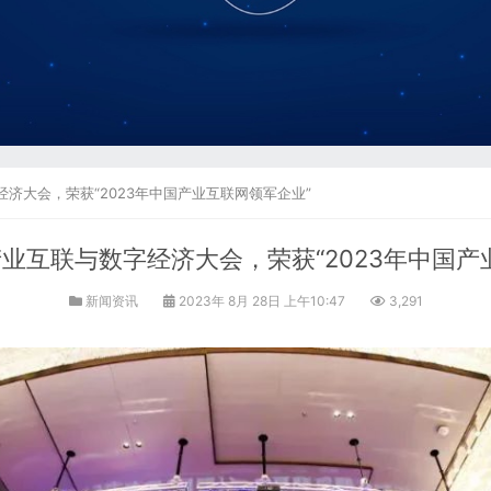
济大会，荣获“2023年中国产业互联网领军企业”
业互联与数字经济大会，荣获“2023年中国产
新闻资讯
2023年 8月 28日 上午10:47
3,291