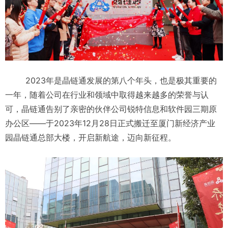
2023年是晶链通发展的第八个年头，也是极其重要的
一年，随着公司在行业和领域中取得越来越多的荣誉与认
可，晶链通告别了亲密的伙伴公司锐特信息和软件园三期原
办公区——于2023年12月28日正式搬迁至厦门新经济产业
园晶链通总部大楼，开启新航途，迈向新征程。