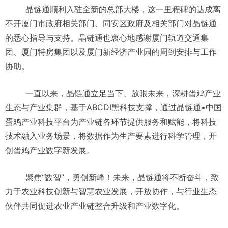
晶链通顺利入驻全新的总部大楼，这一里程碑的达成离
不开厦门市政府相关部门、同安区政府及相关部门对晶链通
的悉心指导与支持。晶链通也衷心地感谢厦门轨道交通集
团、厦门特房集团以及厦门新经济产业园的周到安排与工作
协助。
一直以来，晶链通立足当下、放眼未来，深耕蛋鸡产业
生态与产业集群，基于ABCDI黑科技支撑，通过晶链通•中国
蛋鸡产业科技平台为产业链各环节提供服务和赋能，将科技
技术融入业务场景，将数据作为生产要素进行科学管理，开
创蛋鸡产业数字新发展。
聚焦“数智”，勇创新峰！未来，晶链通将不断奋斗，致
力于农业科技创新与智慧农业发展，开放协作，与行业生态
伙伴共同促进农业产业链整合升级和产业数字化。