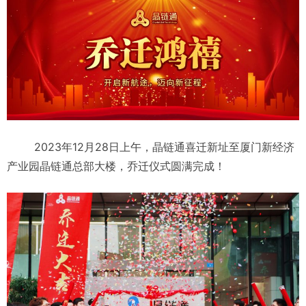
2023年12月28日上午，晶链通喜迁新址至厦门新经济
产业园晶链通总部大楼，乔迁仪式圆满完成！