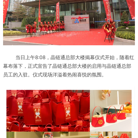
当日上午8:08，晶链通总部大楼揭幕仪式开始，随着红
幕布落下，正式宣告了晶链通总部大楼的启用与晶链通总部
员工的入驻。仪式现场洋溢着热闹喜悦的氛围。