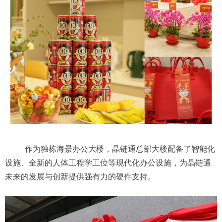
作为独栋海景办公大楼，晶链通总部大楼配备了智能化
设施、全新的人体工程学工位等现代化办公设施，为晶链通
未来的发展与创新提供强有力的硬件支持。