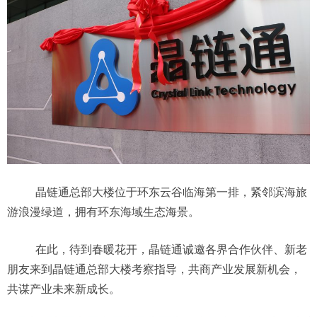
晶链通总部大楼位于环东云谷临海第一排，紧邻滨海旅
游浪漫绿道，拥有环东海域生态海景。
在此，待到春暖花开，晶链通诚邀各界合作伙伴、新老
朋友来到晶链通总部大楼考察指导，共商产业发展新机会，
共谋产业未来新成长。